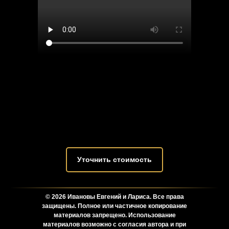
Уточнить стоимость
© 2026 Ивановы Евгений и Лариса. Все права
защищены. Полное или частичное копирование
материалов запрещено. Использование
материалов возможно с согласия автора и при