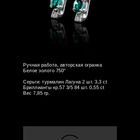
Ручная работа, авторская огранка
Белое золото 750°
Серьги: турмалин Лагуна 2 шт. 3,3 ct
Бриллианты кр.57 3/5 84 шт. 0,55 ct
Вес 7,85 гр.