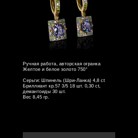
Ручная работа, авторская огранка
Желтое и белое золото 750°
Серьги: Шпинель (Шри-Ланка) 4,8 ct
Бриллиант кр.57 3/5 18 шт. 0,30 ct,
демантоиды 30 шт.
Вес 8,45 гр.