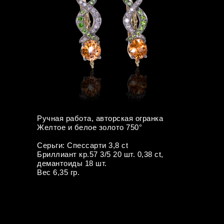
Ручная работа, авторская огранка
Желтое и белое золото 750°
Серьги: Спессарти 3,8 ct
Бриллиант кр.57 3/5 20 шт. 0,38 ct,
демантоиды 18 шт.
Вес 6,35 гр.