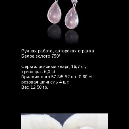
Ручная работа, авторская огранка
Белое золото 750°
Серьги: розовый кварц 16,7 ct,
хризопраз 6,0 ct
бриллиант кр.57 3/5 52 шт. 0,60 ct,
розовая шпинель 4 шт.
Вес 12,50 гр.