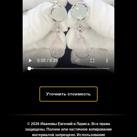
Уточнить стоимость
© 2026 Ивановы Евгений и Лариса. Все права
защищены. Полное или частичное копирование
материалов запрещено. Использование